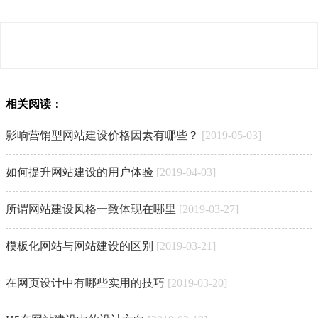
相关阅读：
影响营销型网站建设价格因素有哪些？
[2019-05-03]
如何提升网站建设的用户体验
[2019-04-03]
所谓网站建设风格一致体现在哪里
[2019-03-27]
模板化网站与网站建设的区别
[2019-03-21]
在网页设计中有哪些实用的技巧
[2019-03-20]