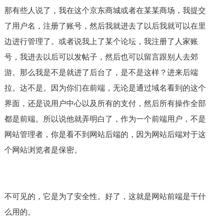
那有些人说了，我在这个京东商城或者在某某商场，我提交
了用户名，注册了账号，然后我就进去了以后我就可以在里
边进行管理了。或者说我上了某个论坛，我注册了人家账
号，我进去以后可以发帖子，然后也可以留言跟别人去郊
游。那么我是不是就进了后台了，是不是这样？进来后端
拉。达不是。因为你们在前端，无论是通过域名看到的这个
界面，还是说用户中心以及所有的支付，然后所有操作全部
都是前端。所以说他就弄明白了，作为一个前端用户，不是
网站管理者，你是看不到网站后端的，因为网站后端对于这
个网站浏览者是保密。
不可见的，它是为了安全性。好了，这就是网站前端是干什
么用的。