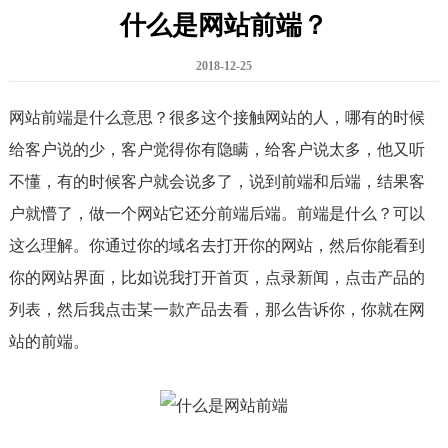
什么是网站前端？
2018-12-25
网站前端是什么意思？很多这个接触网站的人，哪有的时候
给客户说的少，客户觉得你有隐瞒，给客户说太多，他又听
不懂，有的时候客户就会说多了，说到前端和后端，结果客
户就懵了，做一个网站它还分前端后端。前端是什么？可以
这么理解。你通过你的域名去打开你的网站，然后你能看到
你的网站界面，比如说我打开首页，点录新闻，点击产品的
列表，然后我点击某一款产品去看，那么告诉你，你就在网
站的前端。