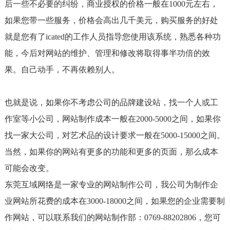
后一些不必要的纠纷，商业授权的价格一般在1000元左右，
如果您带一些服务，价格会高出几千美元，购买服务的好处
就是您有了icated的工作人员指导您使用该系统，熟悉各种功
能，今后对网站的维护、管理和修改将取得事半功倍的效
果。自己动手，不再依赖别人。
也就是说，如果你不考虑公司的品牌建设站，找一个人或工
作室等小公司，网站制作成本一般在2000-5000之间，如果你
找一家大公司，对艺术品的设计要求一般在5000-15000之间。
当然，如果你的网站有更多的功能和更多的页面，那么成本
可能会改变。
东莞互域网络是一家专业的网站制作公司，我公司为制作企
业网站所花费的成本在3000-18000之间，如果您的企业需要制
作网站，可以联系我们的网站制作部：0769-88202806，您可