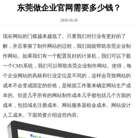
东莞做企业官网需要多少钱？
2018-10-26
现在网站的门槛越来越低了。只要我们对行业有更好的了
解，并且掌握了制作网站的过程，我们就能帮助东莞企业制
作网站。如果我们有一个配置良好的计算机，我们可以下载
一个CMS系统，我们可以帮助东莞企业制作网站。使得，每
个企业网站的风格和行业定位是不同的，这样会导致网站的
成本不会变成固定的价格，是根据工作量来确定网站生产成
本的。但是几乎所有的网站制作成本几乎都包括几个方面的
成本，包括域名注册成本、网站服务器租金成本、网站设计
人工成本。下面简要介绍这些内容。