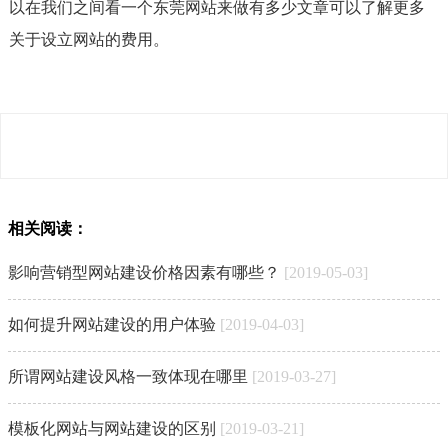
以在我们之间看一个东莞网站来做有多少文章可以了解更多
关于设立网站的费用。
相关阅读：
影响营销型网站建设价格因素有哪些？
[2019-05-03]
如何提升网站建设的用户体验
[2019-04-03]
所谓网站建设风格一致体现在哪里
[2019-03-27]
模板化网站与网站建设的区别
[2019-03-21]