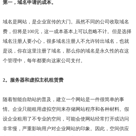
第一，域名申请的成本。
域名是网站，是企业宣传的大门。虽然不同的公司收取域名
费，但将是100元，这一成本基本上可以忽略不计。但是选择
域名注册人要小心，很多域名注册人不允许转出域名，也就
是说，你在这里注册了域名，那么你的域名是永久性的在这
个管理中，每年都要向这家公司支付。
2。服务器和虚拟主机租赁费
随着智能自助站的普及，建立一个网站是一件很简单的事
情。企业只能租用虚拟空间来存储网站程序和各种材料。假
设企业租用了不专业的空间，可能会使网站经常打开或访问
非常慢，严重影响用户对企业网站的印象。因此，空间供应