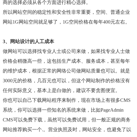
商的选择必须从各个方面进行精心选择。
所以网站空间的稳定性和安全性非常重要，空间、普通企业
网站1G网站空间就足够了，1G空间价格在每年400元左右。
3、网站设计的人工成本
做网站可以选择找专业人士或公司来做，如果找专业人士做
价格会稍微高一些，这包括生产成本、服务成本，甚至每年
的维护成本，根据正常的网络公司做网站质量也可以。就是
3000元的价格，几百元也可以，但这个网站制作的价格没有
任何实际意义，基本上是白做的，建议不要贪图便宜。
你也可以自己下载网站程序来制作，现在市场上有很多CMS
系统，你可以选择一些知名的系统来做，比如PageAdmin
CMS可以免费下载，虽然可以免费试用，但一般正规的商务
网站推荐购买一个.。营业执照及时，网站安全，也避免了以